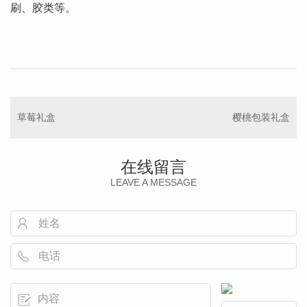
刷、胶类等。
草莓礼盒
樱桃包装礼盒
在线留言
LEAVE A MESSAGE