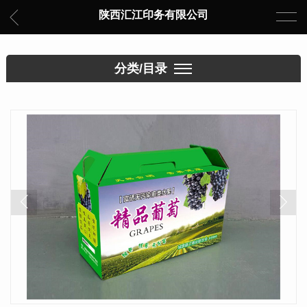
陕西汇江印务有限公司
分类/目录