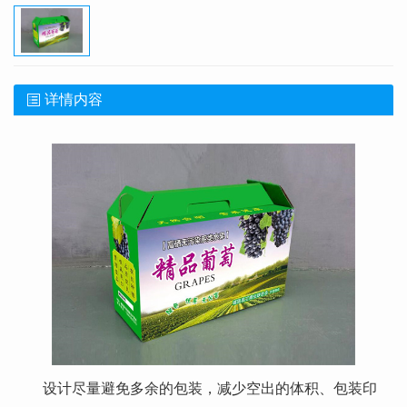
详情内容
设计尽量避免多余的包装，减少空出的体积、包装印