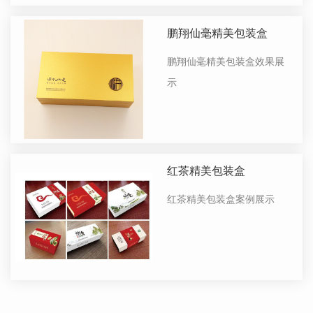
鹏翔仙毫精美包装盒
鹏翔仙毫精美包装盒效果展
示
红茶精美包装盒
红茶精美包装盒案例展示