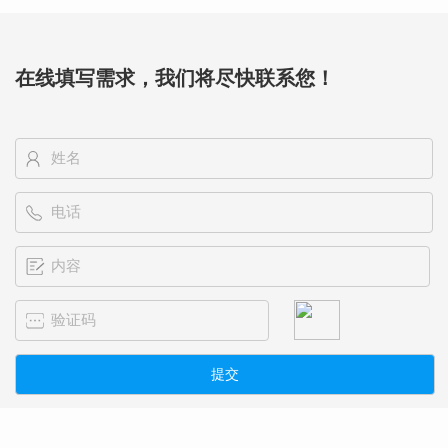
在线填写需求，我们将尽快联系您！