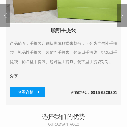
鹏翔手提袋
产品简介：手提袋印刷从具体形式来划分，可分为广告性手提
袋、礼品性手提袋、装饰性手提袋、知识型手提袋、纪念型手
提袋、简易型手提袋、趋时型手提袋、仿古型手提袋等等。下
面详细介绍手提袋印刷类型。
分享：
查看详情
咨询热线：
0916-6228201
选择我们的优势
OUR ADVANTAGES