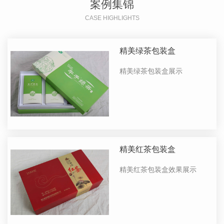
案例集锦
CASE HIGHLIGHTS
精美绿茶包装盒
精美绿茶包装盒展示
精美红茶包装盒
精美红茶包装盒效果展示