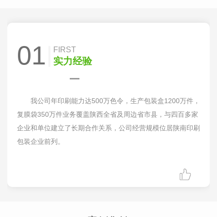
01
FIRST
实力经验
我公司年印刷能力达500万色令，生产包装盒1200万件，
复膜袋350万件业务覆盖陕西全省及周边省市县，与四百多家
企业和单位建立了长期合作关系，公司经营规模位居陕南印刷
包装企业前列。