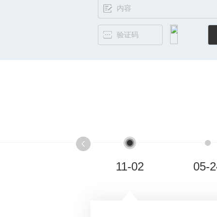
11-02
05-2