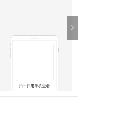
扫一扫用手机查看