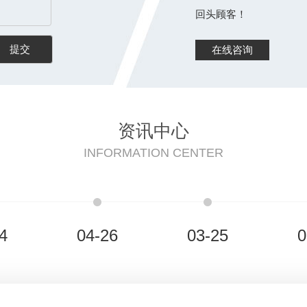
回头顾客！
在线咨询
资讯中心
INFORMATION CENTER
4
04-26
03-25
0