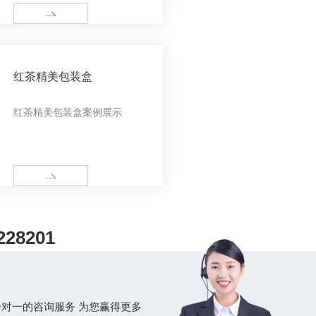
MORE
红茶精美包装盒
红茶精美包装盒案例展示
MORE
228201
对一的咨询服务 为您赢得更多