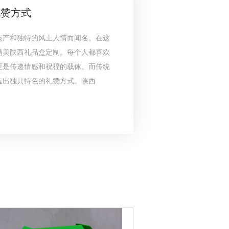
礼赞方式
遗产和独特的风土人情而闻名。在这
精美陕西礼品盒定制。每个人都喜欢
更是传递情感和祝福的载体。而传统
造出独具特色的礼赞方式。陕西