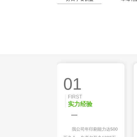
01
FIRST
实力经验
我公司年印刷能力达500