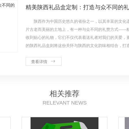
精美陕西礼品盒定制：打造与众不同的
陕西作为中国历史悠久的省份之一，以其丰富的文化
片古老而美丽的土地上，有一种与众不同的礼赞方式——
收到贴心的礼物，它们不仅代表着送礼者对我们的关爱，
的陕西礼品盒则将这份关怀与陕西的文化韵味相结合，打
查看详情
相关推荐
RELEVANT NEWS