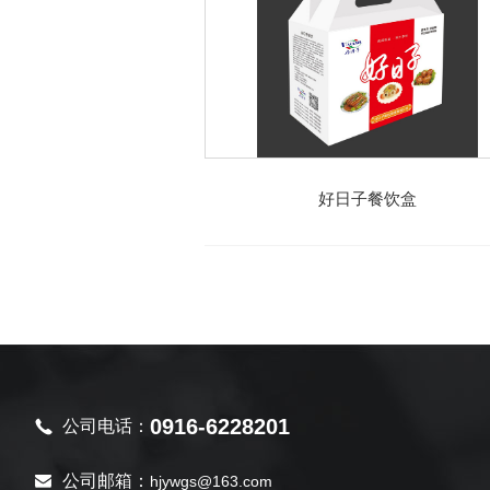
好日子餐饮盒
0916-6228201
公司电话：
公司邮箱：
hjywgs@163.com