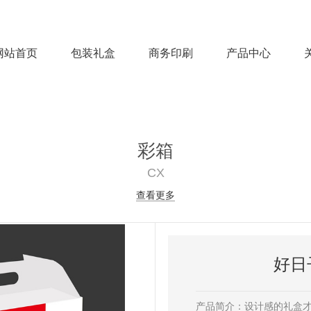
网站首页
包装礼盒
商务印刷
产品中心
home
Product
Product
Product
彩箱
CX
查看更多
好日
产品简介：设计感的礼盒