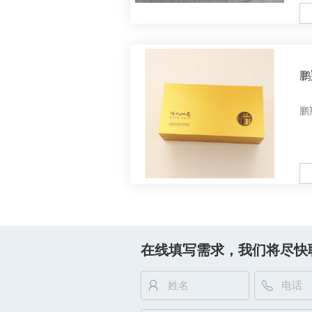
M
鹏
鹏
M
在线填写需求，我们将尽快