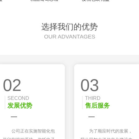
选择我们的优势
OUR ADVANTAGES
02
03
SECOND
THIRD
发展优势
售后服务
公司正在实施智能化包
为了顺应时代的发展，