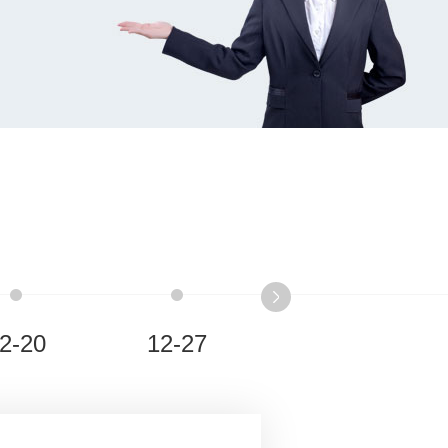
2-20
12-27