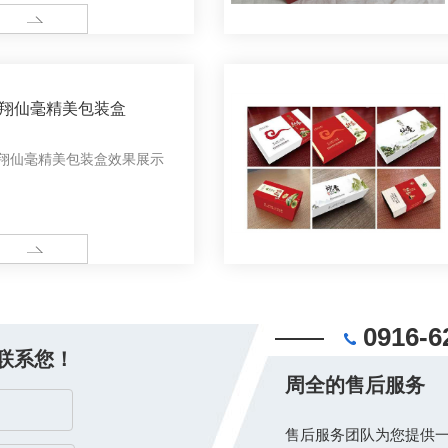
ORE
翔仙毫精美包装盒
翔仙毫精美包装盒效果展示
ORE
0916-6
联系您！
周全的售后服务
售后服务团队为您提供一