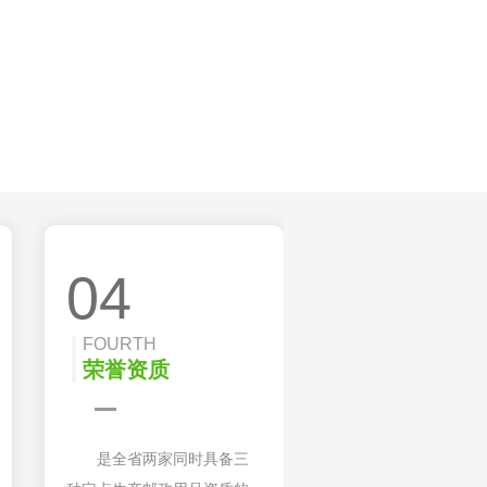
04
FOURTH
荣誉资质
是全省两家同时具备三