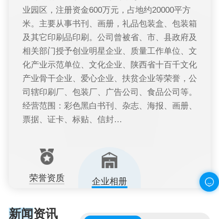
业园区，注册资金600万元，占地约20000平方
米。主要从事书刊、画册，礼品包装盒、包装箱
及其它印刷品印刷。公司曾被省、市、县政府及
相关部门授予创业明星企业、质量工作单位、文
化产业示范单位、文化企业、陕西省十百千文化
产业骨干企业、爱心企业、扶贫企业等荣誉，公
司辖印刷厂、包装厂、广告公司、食品公司等。
经营范围：彩色黑白书刊、杂志、海报、画册、
票据、证卡、标贴、信封…
荣誉资质
企业相册
新闻资讯